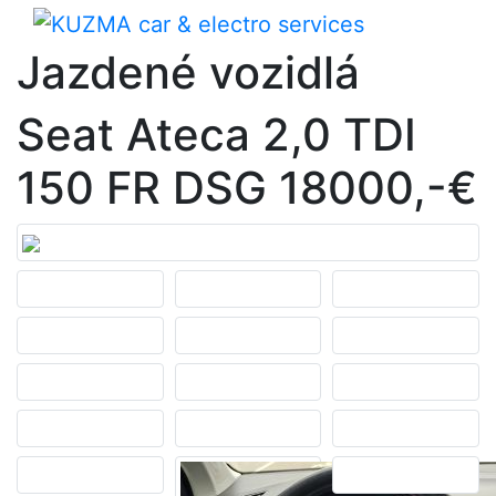
Jazdené vozidlá
Seat Ateca 2,0 TDI
150 FR DSG 18000,-€